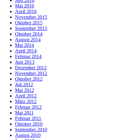
Juni 2016
Mai 2016
April 2016
November 2015
Oktober 2015
September 2015
Oktober 2014
August 2014
Mai 2014
April 2014
Februar 2014
Juni 2013
Dezember 2012
November 2012
Oktober 2012
Juli 2012
Mai 2012
April 2012
März 2012
Februar 2012
Mai 2011
Februar 2011
Oktober 2010
September 2010
August 2010