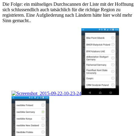
Die Folge: ein mühseliges Durchscannen der Liste mit der Hoffnung
sich schlussendlich auch tatsächlich für die richtige Region zu
registrieren. Eine Aufgliederung nach Ländern hätte hier wohl mehr
Sinn gemacht..