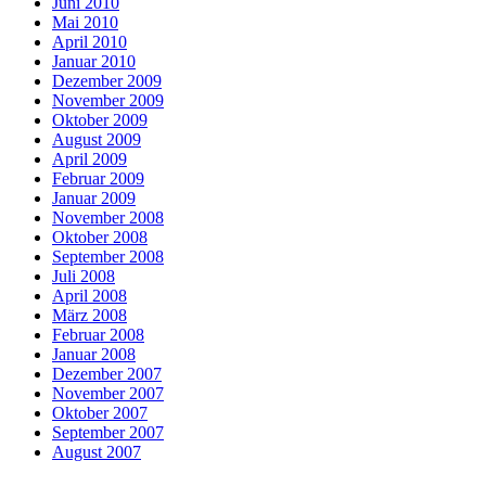
Juni 2010
Mai 2010
April 2010
Januar 2010
Dezember 2009
November 2009
Oktober 2009
August 2009
April 2009
Februar 2009
Januar 2009
November 2008
Oktober 2008
September 2008
Juli 2008
April 2008
März 2008
Februar 2008
Januar 2008
Dezember 2007
November 2007
Oktober 2007
September 2007
August 2007