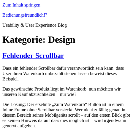
Zum Inhalt springen
Bedienungsfreundlich!?
Usability & User Experience Blog
Kategorie: Design
Fehlender Scrollbar
Dass ein fehlender Scrollbar dafür verantwortlich sein kann, dass
User ihren Warenkorb unbezahlt stehen lassen beweist dieses
Beispiel.
Das gewünschte Produkt liegt im Warenkorb, nun möchten wir
unseren Kauf abzuschließen – nur wie?
Die Lösung: Der ersehnte „Zum Warenkorb“ Button ist in einem
Inline Frame ohne Scrollbar versteckt. Wer nicht zufällig genau in
diesem Bereich seines Mobilgeräts scrollt – auf den ersten Blick gibt
es keinen Hinweis darauf dass dies möglich ist – wird irgendwann
genervt aufgeben.